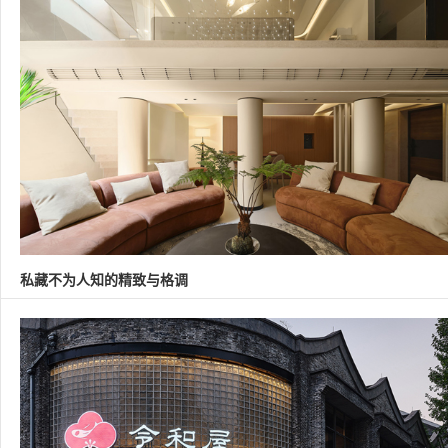
私藏不为人知的精致与格调