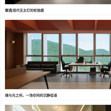
暖遇|现代无主灯的松弛感
镜与光之间，一场空间的沉静低语