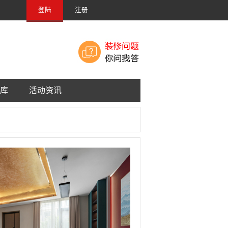
登陆
注册
库
活动资讯