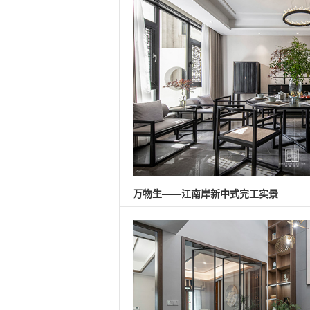
万物生——江南岸新中式完工实景